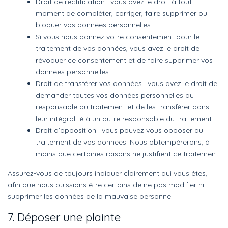
Droit de rectification : vous avez le droit à tout
moment de compléter, corriger, faire supprimer ou
bloquer vos données personnelles.
Si vous nous donnez votre consentement pour le
traitement de vos données, vous avez le droit de
révoquer ce consentement et de faire supprimer vos
données personnelles.
Droit de transférer vos données : vous avez le droit de
demander toutes vos données personnelles au
responsable du traitement et de les transférer dans
leur intégralité à un autre responsable du traitement.
Droit d’opposition : vous pouvez vous opposer au
traitement de vos données. Nous obtempérerons, à
moins que certaines raisons ne justifient ce traitement.
Assurez-vous de toujours indiquer clairement qui vous êtes,
afin que nous puissions être certains de ne pas modifier ni
supprimer les données de la mauvaise personne.
7. Déposer une plainte