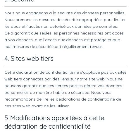
Nous nous engageons à la sécurité des données personnelles.
Nous prenons les mesures de sécurité appropriées pour limiter
les abus et l’accès non autorisé aux données personnelles.
Cela garantit que seules les personnes nécessaires ont accès
à vos données, que l’accès aux données est protégé et que
nos mesures de sécurité sont régulièrement revues.
4. Sites web tiers
Cette déclaration de confidentialité ne s’applique pas aux sites
web tiers connectés par des liens sur notre site web. Nous ne
pouvons garantir que ces tierces parties gèrent vos données
personnelles de manière fiable ou sécurisée. Nous vous
recommandons de lire les déclarations de confidentialité de
ces sites web avant de les utiliser.
5. Modifications apportées à cette
déclaration de confidentialité