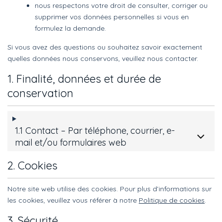
nous respectons votre droit de consulter, corriger ou
supprimer vos données personnelles si vous en
formulez la demande.
Si vous avez des questions ou souhaitez savoir exactement
quelles données nous conservons, veuillez nous contacter.
1. Finalité, données et durée de
conservation
1.1 Contact – Par téléphone, courrier, e-
mail et/ou formulaires web
2. Cookies
Notre site web utilise des cookies. Pour plus d’informations sur
les cookies, veuillez vous référer à notre
Politique de cookies
.
3. Sécurité