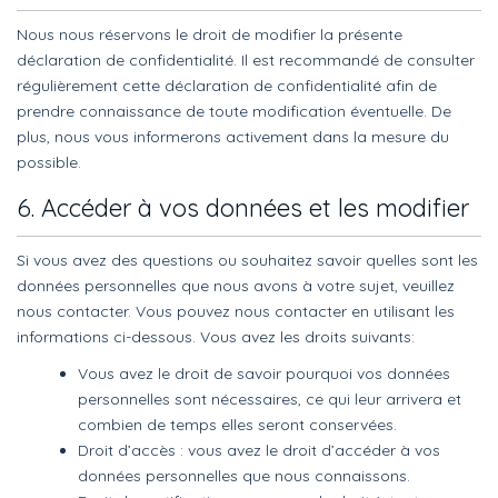
Nous nous réservons le droit de modifier la présente
déclaration de confidentialité. Il est recommandé de consulter
régulièrement cette déclaration de confidentialité afin de
prendre connaissance de toute modification éventuelle. De
plus, nous vous informerons activement dans la mesure du
possible.
6. Accéder à vos données et les modifier
Si vous avez des questions ou souhaitez savoir quelles sont les
données personnelles que nous avons à votre sujet, veuillez
nous contacter. Vous pouvez nous contacter en utilisant les
informations ci-dessous. Vous avez les droits suivants:
Vous avez le droit de savoir pourquoi vos données
personnelles sont nécessaires, ce qui leur arrivera et
combien de temps elles seront conservées.
Droit d’accès : vous avez le droit d’accéder à vos
données personnelles que nous connaissons.