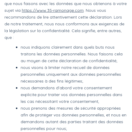
que nous faisons avec les données que nous obtenons à votre
sujet via
https://www.35-ramonage.com
. Nous vous
recommandons de lire attentivement cette déclaration. Lors
de notre traitement, nous nous conformons aux exigences de
la législation sur la confidentialité. Cela signifie, entre autres,
que :
nous indiquons clairement dans quels buts nous
traitons les données personnelles. Nous faisons cela
au moyen de cette déclaration de confidentialité;
nous visons à limiter notre recueil de données
personnelles uniquement aux données personnelles
nécessaires à des fins légitimes;
nous demandons d’abord votre consentement
explicite pour traiter vos données personnelles dans
les cas nécessitant votre consentement;
nous prenons des mesures de sécurité appropriées
afin de protéger vos données personnelles, et nous en
demandons autant des parties traitant des données
personnelles pour nous;