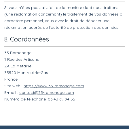
Si vous n’êtes pas satisfait de la manière dont nous traitons
(une réclamation concernant) le traitement de vos données à
caractère personnel, vous avez le droit de déposer une
réclamation auprès de l’autorité de protection des données.
8. Coordonnées
35 Ramonage
1 Rue des Artisans
ZA La Métairie
35520 Montreuil-le-Gast
France
Site web :
https://www.35-ramonage.com
E-mail :
contact@35-ramonage.com
Numéro de téléphone: 06 43 69 94 55