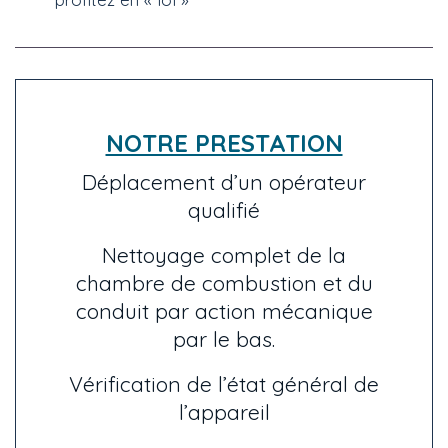
NOTRE PRESTATION
Déplacement d’un opérateur
qualifié
Nettoyage complet de la
chambre de combustion et du
conduit par action mécanique
par le bas.
Vérification de l’état général de
l’appareil