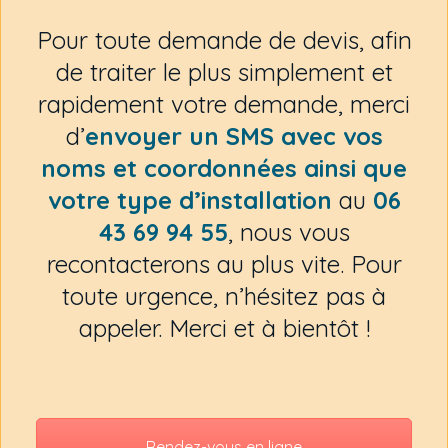
Pour toute demande de devis, afin
de traiter le plus simplement et
rapidement votre demande, merci
d’
envoyer un SMS avec vos
noms et coordonnées ainsi que
votre type d’installation
au
06
43 69 94 55
, nous vous
recontacterons au plus vite. Pour
toute urgence, n’hésitez pas à
appeler. Merci et à bientôt !
Rendez-vous en ligne