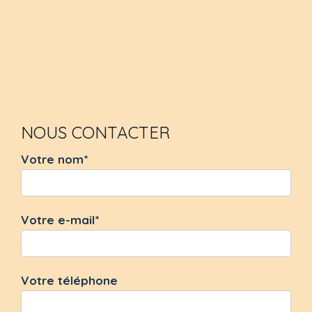
NOUS CONTACTER
Votre nom*
Votre e-mail*
Votre téléphone