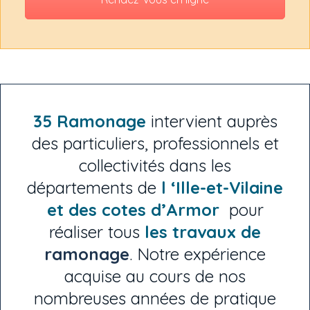
35 Ramonage
intervient auprès
des particuliers, professionnels et
collectivités dans les
départements de
l ‘Ille-et-Vilaine
et des cotes d’Armor
pour
réaliser tous
les travaux de
ramonage
. Notre expérience
acquise au cours de nos
nombreuses années de pratique