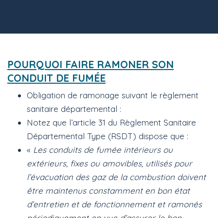
POURQUOI FAIRE RAMONER SON
CONDUIT DE FUMÉE
Obligation de ramonage suivant le règlement
sanitaire départemental :
Notez que l’article 31 du Règlement Sanitaire
Départemental Type (RSDT) dispose que :
«
Les conduits de fumée intérieurs ou
extérieurs, fixes ou amovibles, utilisés pour
l’évacuation des gaz de la combustion doivent
être maintenus constamment en bon état
d’entretien et de fonctionnement et ramonés
périodiquement en vue d’assurer le bon