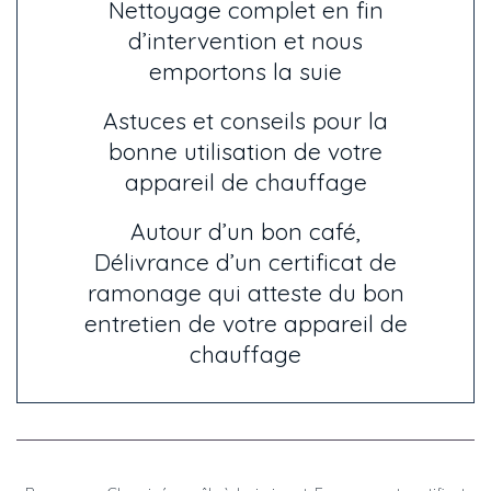
Nettoyage complet en fin
d’intervention et nous
emportons la suie
Astuces et conseils pour la
bonne utilisation de votre
appareil de chauffage
Autour d’un bon café,
Délivrance d’un certificat de
ramonage qui atteste du bon
entretien de votre appareil de
chauffage