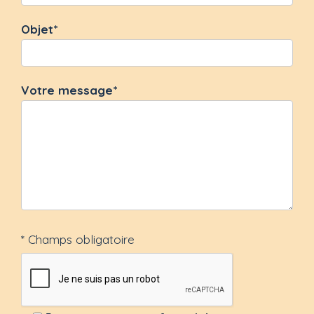
Objet*
Votre message*
* Champs obligatoire