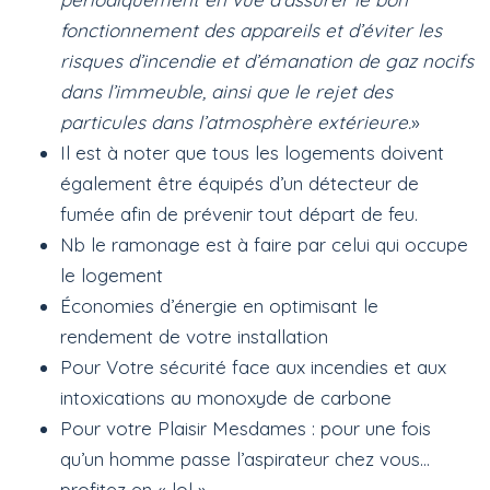
fonctionnement des appareils et d’éviter les
risques d’incendie et d’émanation de gaz nocifs
dans l’immeuble, ainsi que le rejet des
particules dans l’atmosphère extérieure.
»
Il est à noter que tous les logements doivent
également être équipés d’un détecteur de
fumée afin de prévenir tout départ de feu.
Nb le ramonage est à faire par celui qui occupe
le logement
Économies d’énergie en optimisant le
rendement de votre installation
Pour Votre sécurité face aux incendies et aux
intoxications au monoxyde de carbone
Pour votre Plaisir Mesdames : pour une fois
qu’un homme passe l’aspirateur chez vous…
profitez en « lol »