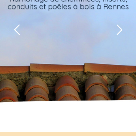
conduits et poêles à bois à Rennes