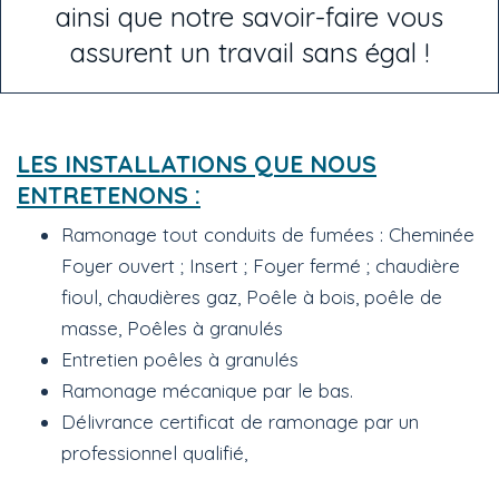
ainsi que notre savoir-faire vous
assurent un travail sans égal !
LES INSTALLATIONS QUE NOUS
ENTRETENONS :
Ramonage tout conduits de fumées :
Cheminée
Foyer ouvert
;
Insert
;
Foyer fermé
;
chaudière
fioul, chaudières gaz
,
Poêle à bois, poêle de
masse
, Poêles à granulés
Entretien poêles à granulés
Ramonage mécanique par le bas.
Délivrance certificat de ramonage par un
professionnel qualifié,